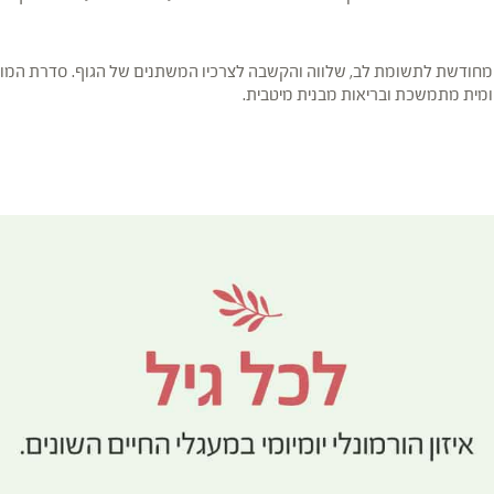
נות מחודשת לתשומת לב, שלווה והקשבה לצרכיו המשתנים של הגוף. סדרת המו
ומיומית מתמשכת ובריאות מבנית מיטבית.