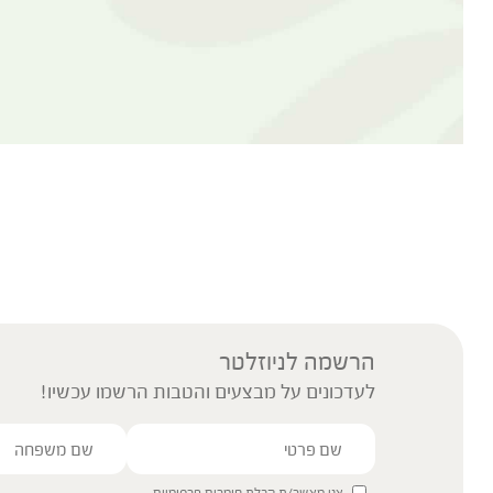
הרשמה לניוזלטר
לעדכונים על מבצעים והטבות הרשמו עכשיו!