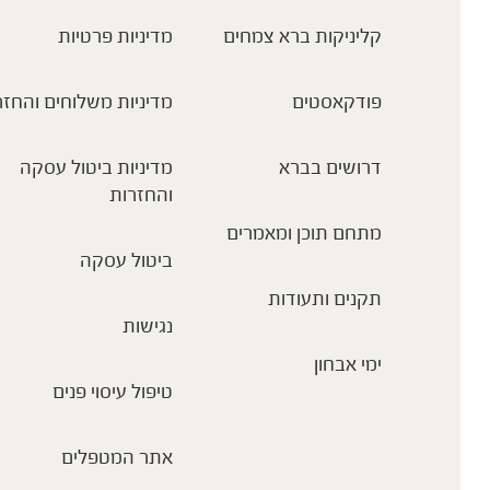
קליניקות ברא צמחים
מדיניות פרטיות
פודקאסטים
מדיניות משלוחים והחזר
דרושים בברא
מדיניות ביטול עסקה
והחזרות
מתחם תוכן ומאמרים
ביטול עסקה
תקנים ותעודות
נגישות
ימי אבחון
טיפול עיסוי פנים
אתר המטפלים