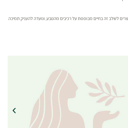
צרים לשלב זה בחיים מבוססת על רכיבים מהטבע, ונועדה להעניק תמיכה