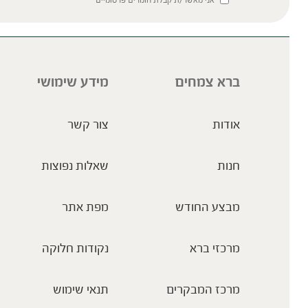
אני מאשר/ת קבלת חומרים פרסומיים
ברא צמחים
מידע שימושי
אודות
צור קשר
חנות
שאלות נפוצות
מבצע החודש
מפת אתר
מרכזי ברא
נקודות חלוקה
מרכז המבקרים
תנאי שימוש