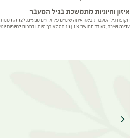
איזון וחיוניות מתמשכת בגיל המעבר
תקופת גיל המעבר מביאה איתה שינויים פיזיולוגיים טבעיים, לצד הזדמ
עדינה ויציבה, לעודד תחושת איזון נינוחה לאורך היום, ולתרום לחיוניות י