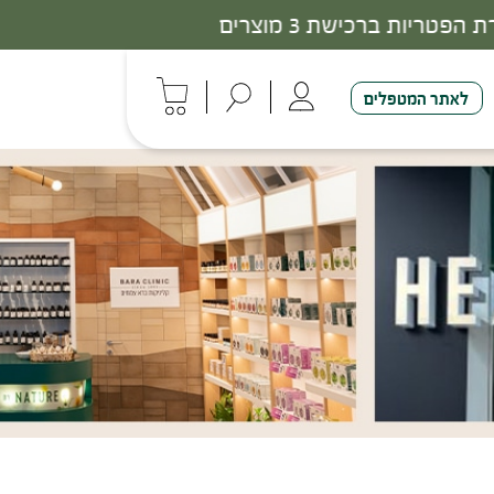
לאתר המטפלים