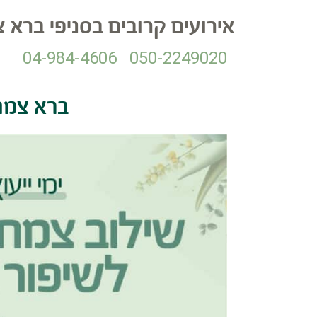
אירועים קרובים בסניפי ברא 
04-984-4606
050-2249020
ברא צמח