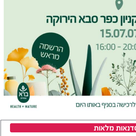
דנאות מלאות