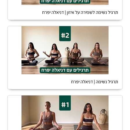
תרגיל נשימה לשמירה על איזון | דניאלה יפרח
תרגיל נשימה | דניאלה יפרח