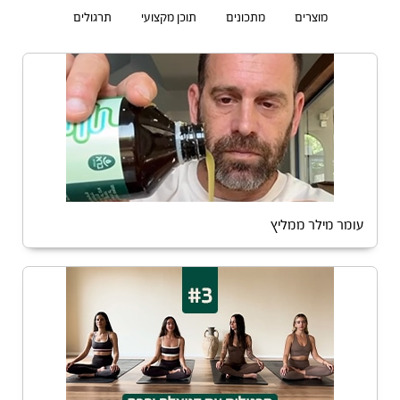
מוצרים
מתכונים
תוכן מקצועי
תרגולים
עומר מילר ממליץ