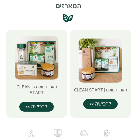
המארזים
מארז דיטוקס + | CLEAN
מארז דיטוקס | CLEAN START
START
לרכישה >>
לרכישה >>