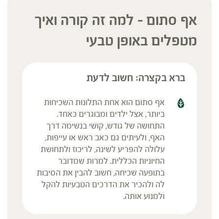
אף סתום – למה זה קורה ואיך
מטפלים באופן טבעי
ברא בקצרה: חשוב לדעת
אף סתום הוא אחת התלונות השכיחות
ביותר, אצל ילדים ומבוגרים כאחד.
התחושה של גודש, קושי בנשימה דרך
האף, ולעיתים גם כאב ראש או עייפות,
עלולה להפריע לשינה, לריכוז ולתחושת
החיוניות הכללית. למרות שמדובר
בתופעה שכיחה, חשוב להבין את הסיבות
לה ולהכיר את הדרכים הטבעיות להקל
ולמנוע אותה.