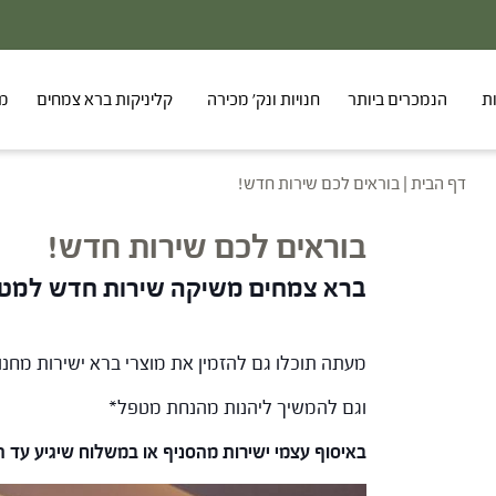
ת
הנמכרים ביותר
חנויות ונק' מכירה
קליניקות ברא צמחים
מר
דף הבית
|
בוראים לכם שירות חדש!
בוראים לכם שירות חדש!
ברא צמחים משיקה שירות חדש למטפ
מעתה תוכלו גם להזמין את מוצרי ברא ישירות מחנו
וגם להמשיך ליהנות מהנחת מטפל*
באיסוף עצמי ישירות מהסניף או במשלוח שיגיע עד הקליניקה תו