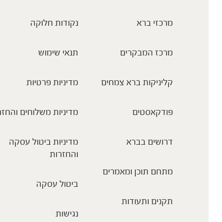
מרכזי ברא
נקודות חלוקה
מרכז המבקרים
תנאי שימוש
קליניקות ברא צמחים
מדיניות פרטיות
פודקאסטים
מדיניות משלוחים והחזר
דרושים בברא
מדיניות ביטול עסקה
והחזרות
מתחם תוכן ומאמרים
ביטול עסקה
תקנים ותעודות
נגישות