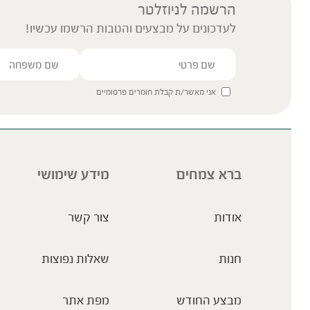
הרשמה לניוזלטר
לעדכונים על מבצעים והטבות הרשמו עכשיו!
אני מאשר/ת קבלת חומרים פרסומיים
ברא צמחים
מידע שימושי
אודות
צור קשר
חנות
שאלות נפוצות
מבצע החודש
מפת אתר