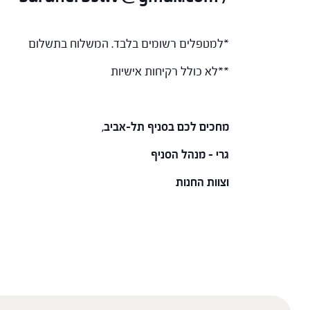
*למטפלים רשומים בלבד. המשלוח בתשלום
**לא כולל רקיחות אישיות
מחכים לכם בסניף תל-אביב,
גרי – מנהל הסניף
וצוות החנות