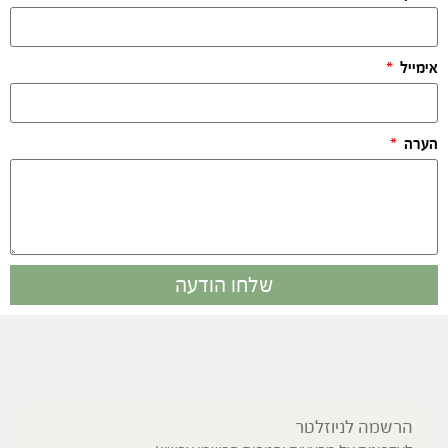
אימייל
הערה
שלחו הודעה
הרשמה לניוזלטר