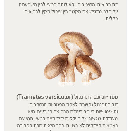
דם בריאים. החיבור בין פעילותה במעי לבין השפעתה
על הלב מדגיש את הקשר בין עיכול תקין לבריאות
כללית.
פטריית זנב התרנגול (
Trametes versicolor)
זנב התרנגול נחשבת לאחת הפטריות הנחקרות
והשימושיות ביותר בעולם הרפואה הטבעית. היא
מעודדת שגשוג של חיידקים ידידותיים במעי ומסייעת
בצמצום חיידקים לא רצויים. בכך היא תומכת בסביבה