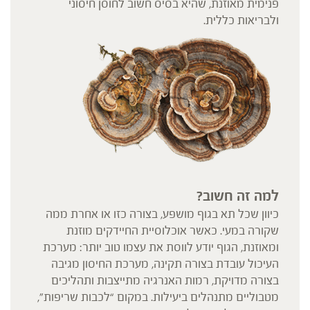
פנימית מאוזנת, שהיא בסיס חשוב לחוסן חיסוני
ולבריאות כללית.
למה זה חשוב
?
כיוון שכל תא בגוף מושפע, בצורה כזו או אחרת ממה
שקורה במעי. כאשר אוכלוסיית החיידקים מוזנת
ומאוזנת, הגוף יודע לווסת את עצמו טוב יותר: מערכת
העיכול עובדת בצורה תקינה, מערכת החיסון מגיבה
בצורה מדויקת, רמות האנרגיה מתייצבות ותהליכים
מטבוליים מתנהלים ביעילות. במקום “לכבות שריפות”,