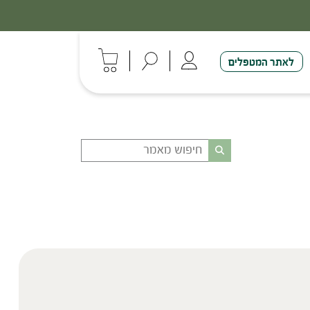
לאתר המטפלים