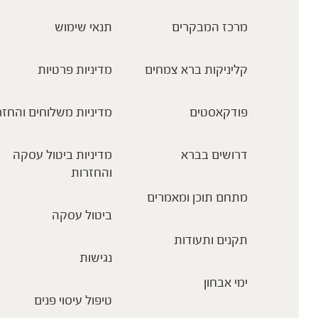
מרכז המבקרים
תנאי שימוש
קליניקות ברא צמחים
מדיניות פרטיות
פודקאסטים
מדיניות משלוחים והחזר
דרושים בברא
מדיניות ביטול עסקה
והחזרות
מתחם תוכן ומאמרים
ביטול עסקה
תקנים ותעודות
נגישות
ימי אבחון
טיפול עיסוי פנים