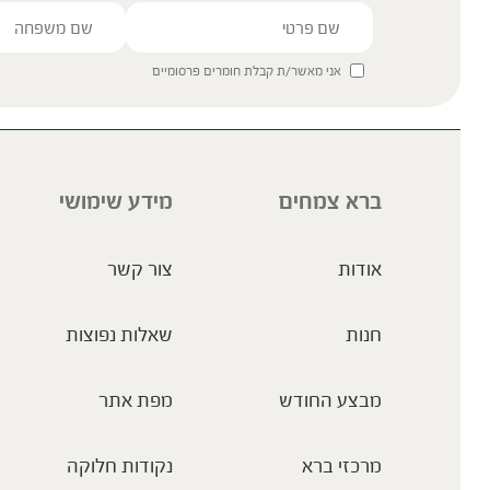
אני מאשר/ת קבלת חומרים פרסומיים
ברא צמחים
מידע שימושי
אודות
צור קשר
חנות
שאלות נפוצות
מבצע החודש
מפת אתר
מרכזי ברא
נקודות חלוקה