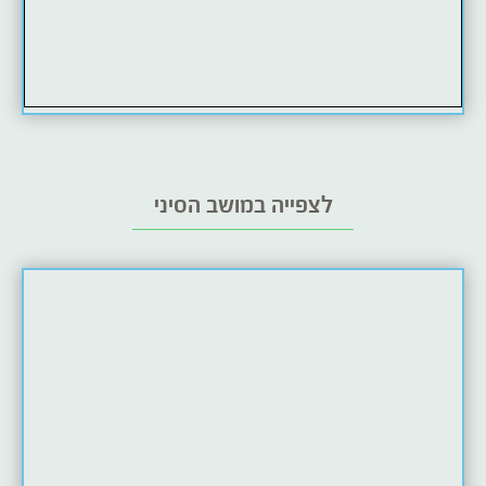
לצפייה במושב הסיני