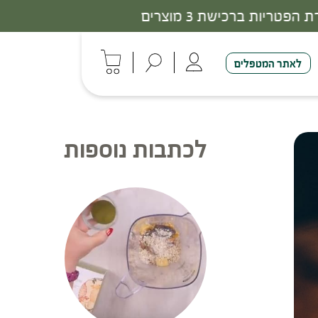
לאתר המטפלים
לכתבות נוספות