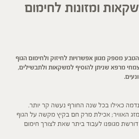
שקאות ומזונות לחימום
טבע מספק מגוון אפשרויות לחיזוק ולחימום הגוף
ות וצמחי מרפא שניתן להוסיף למשקאות ולתבשילים,
נעים.
נדמה כאילו בכל שנה החורף נעשה קר יותר.
מזג האוויר; אכילת מרק חם בקיץ מקשה על הגוף
 דורשת מגופנו לעבוד ביתר שאת לצורך חימום