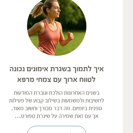
איך לתמוך בשגרת אימונים נכונה
לטווח ארוך עם צמחי מרפא
בשנים האחרונות הולכת וגוברת המודעות
לחשיבות ולמשמעות בשילוב קבוע של פעילות
גופנית ביומיום. וזה דבר מבורך וחשוב מאוד,
אך עם זאת שמירה על שיגרת ספורט…