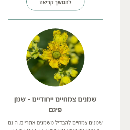
להמשך קריאה
שמנים צמחיים ייחודיים – שמן
פיגם
שמנים צמחיים להבדיל משמנים אתריים, הינם