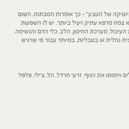
יוטיקה של הטבע" – כך אומרות הסבתות. השום
וא צמח מרפא עתיק ויעיל ביותר. יש לו השפעות
עיכול, מערכת החיסון, הלב, כלי הדם והנשימה.
ת נוזלית או בטבליות, במיוחד עבור מי שרגיש
 ויחממו את הגוף: זרעי חרדל, הל, צ'ילי, פלפל