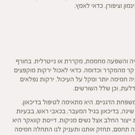
ון וציפורן. כדאי לאמץ.
גיה והשפעה מחממת, מקררת או נייטרלית. בחורף
ן קר מהמקרר וכדומה. כדאי לאכול ירקות מוקפצים
ה חמימה יותר ומקל על העיכול. ירקות נפלאים
דלעת, וכן שלל השורשים.
שפחת הדגניים. היא מתאימה לטיפול בדיכאון,
שינה, בדיכאון בגיל המעבר, בכאבי ראש, בבעיות
ייצור החלב אצל נשים מניקות. דייסת קוואקר היא
ה תחמם, תחזק אותנו ותעניק לנו התחלה חמימה