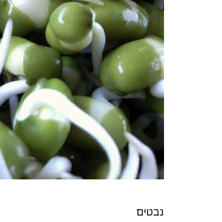
נבטים