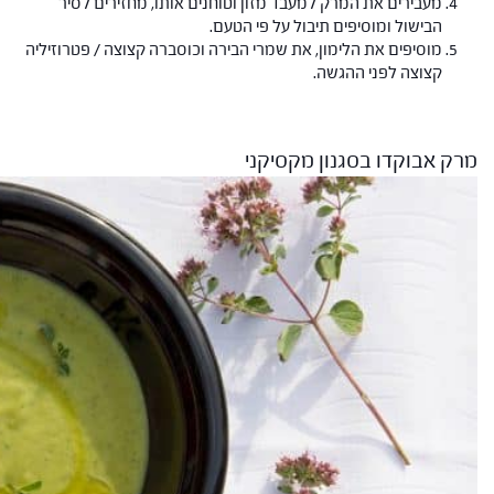
מעבירים את המרק למעבד מזון וטוחנים אותו, מחזירים לסיר
הבישול ומוסיפים תיבול על פי הטעם.
מוסיפים את הלימון, את שמרי הבירה וכוסברה קצוצה / פטרוזיליה
קצוצה לפני ההגשה.
מרק אבוקדו בסגנון מקסיקני