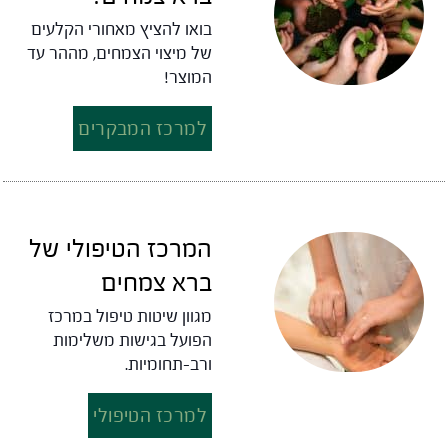
בואו להציץ מאחורי הקלעים
של מיצוי הצמחים, מההר עד
המוצר!
למרכז המבקרים
המרכז הטיפולי של
ברא צמחים
מגוון שיטות טיפול במרכז
הפועל בגישות משלימות
ורב-תחומיות.
למרכז הטיפולי