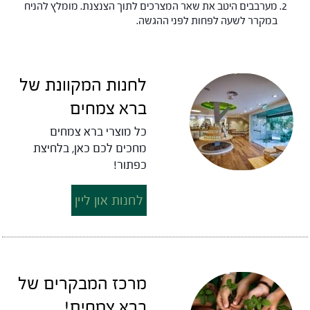
מערבבים היטב את שאר המצרכים לתוך הצנצנת. מומלץ להניח
במקרר לשעה לפחות לפני ההגשה.
לחנות המקוונת של
ברא צמחים
כל מוצרי ברא צמחים
מחכים לכם כאן, בלחיצת
כפתור!
לחנות און ליין
מרכז המבקרים של
ברא צמחים!