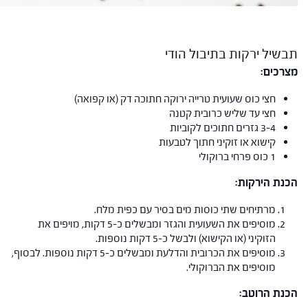
תבשיל ירקות בתיבול הודי
מצרכים:
חצי כוס שעועית טרייה ירוקה חתוכה דק (או קפואה)
חצי עד שליש כרובית קטנה
3-4 גזרים חתוכים לקוביות
קישוא או זוקיני חתוך לטבעות
1 כוס פרחי ברוקולי
הכנת הירקות:
מרתיחים שתי כוסות מים בסיר עם כפית מלח.
מוסיפים את השעועית והגזר ומבשלים כ-5 דקות, מויפים את
הזוקיני (או הקישוא) ולבשל כ-5 דקות נוספות.
מוסיפים את הכרובית והדלעת ומבשלים כ-5 דקות נוספות. לבסוף,
מוסיפים את הברוקולי.
הכנת הרוטב: