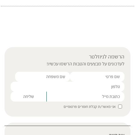
הרשמה לניוזלטר
לעדכונים על מבצעים והטבות הרשמו עכשיו!
Please leave this field empty.
אני מאשר/ת קבלת חומרים פרסומיים