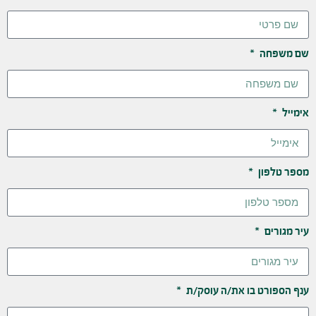
שם משפחה
אימייל
מספר טלפון
עיר מגורים
ענף הספורט בו את/ה עוסק/ת