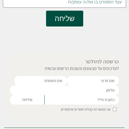
שליחה
הרשמה לניוזלטר
לעדכונים על מבצעים והטבות הרשמו עכשיו!
Please leave this field empty.
אני מאשר/ת קבלת חומרים פרסומיים