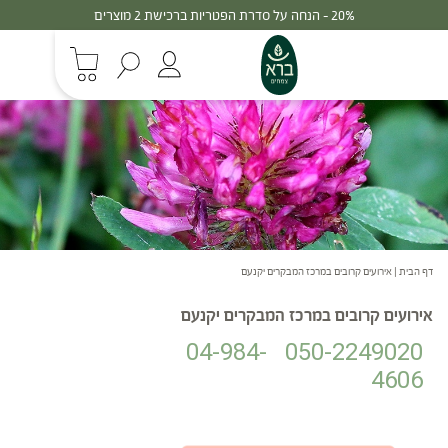
20% - הנחה על סדרת הפטריות ברכישת 2 מוצרים
דף הבית
|
אירועים קרובים במרכז המבקרים יקנעם
אירועים קרובים במרכז המבקרים יקנעם
04-984-
050-2249020
4606