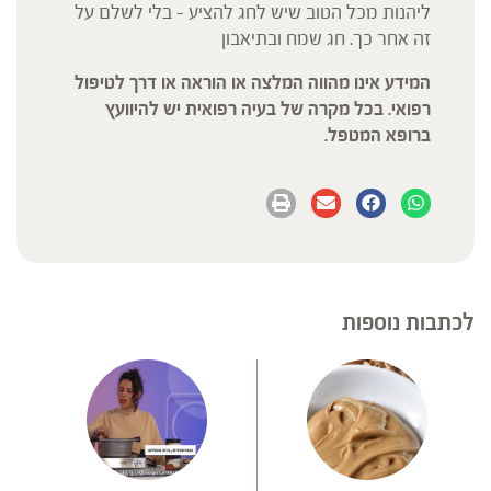
ליהנות מכל הטוב שיש לחג להציע – בלי לשלם על
זה אחר כך. חג שמח ובתיאבון
המידע אינו מהווה המלצה או הוראה או דרך לטיפול
רפואי. בכל מקרה של בעיה רפואית יש להיוועץ
ברופא המטפל.
לכתבות נוספות