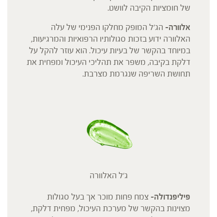
של חומציות הקיבה לוושט.
אלוורה-
הג'ל המופק מחלקו הפנימי של עלה
האלוורה ידוע בזכות סגולותיו הרפואיות והמרגיעות,
במיוחד בהקשר של בעיות עיכול. הוא עוזר להקל על
דלקת בקיבה, משפר את תהליכי העיכול ומפחית את
תחושת השריפה שנגרמת מצרבת.
ג'ל האלוורה
פיליפנדולה-
צמח פחות מוכר אך בעל סגולות
מצוינות בהקשר של מערכת העיכול, מפחית דלקת,