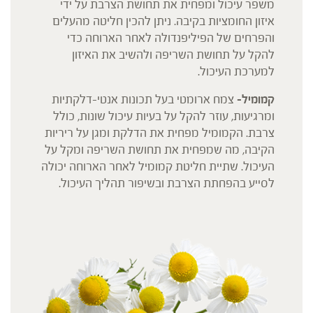
משפר עיכול ומפחית את תחושת הצרבת על ידי
איזון החומציות בקיבה. ניתן להכין חליטה מהעלים
והפרחים של הפיליפנדולה לאחר הארוחה כדי
להקל על תחושת השריפה ולהשיב את האיזון
למערכת העיכול.
קמומיל-
צמח ארומטי בעל תכונות אנטי-דלקתיות
ומרגיעות, עוזר להקל על בעיות עיכול שונות, כולל
צרבת. הקמומיל מפחית את הדלקת ומגן על ריריות
הקיבה, מה שמפחית את תחושת השריפה ומקל על
העיכול. שתיית חליטת קמומיל לאחר הארוחה יכולה
לסייע בהפחתת הצרבת ובשיפור תהליך העיכול.