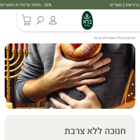
30% - הנחה על סדרת הפטריות ברכישת 3 מוצרים
דף הבית
|
כללי
|
חנוכה ללא צרבת
חנוכה ללא צרבת