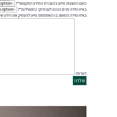
האם המצגות סייעו בהעברת המידע המקצועי*?
באיזו מידה תרם הכנס לעבודתך כמטפל/ת*?
באיזו מידה המושב בו השתתפת סייע להעמיק את הידע ש
הערות:
שלח!