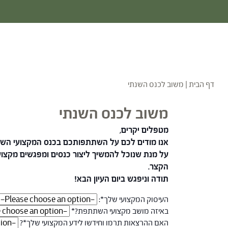
דף הבית
|
משוב לכנס השנתי
משוב לכנס השנתי
מטפלים יקרים,
אנו מודים לכם על השתתפותכם בכנס המקצועי השנתי
על מנת שנוכל להמשיך ליצור כנסים ומפגשים מקצוע
הקצר.
תודה וניפגש ביום העיון הבא!
העיסוק המקצועי שלך*:
באיזה מושב מקצועי השתתפת?*
האם ההרצאות תרמו וחידשו לידע המקצועי שלך*?