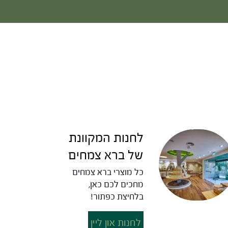
לחנות המקוונת
של ברא צמחים
כל מוצרי ברא צמחים
מחכים לכם כאן,
בלחיצת כפתור!
לחנות און ליין