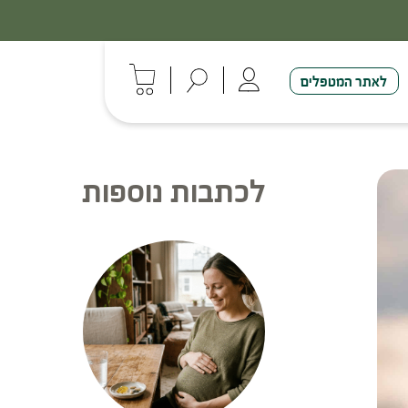
לאתר המטפלים
לכתבות נוספות