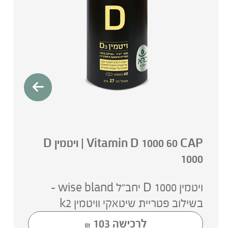
Vitamin D 1000 60 CAP | ויטמין D
1000
ויטמין D 1000 יחב”ל wise bland -
בשילוב פטריית שיטאקי וויטמין k2
לרכישה
103
₪