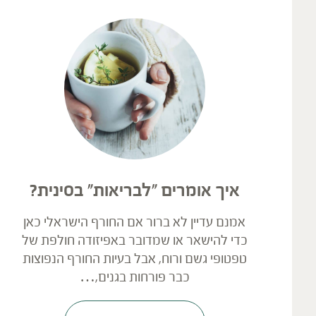
איך אומרים "לבריאות" בסינית?
אמנם עדיין לא ברור אם החורף הישראלי כאן
כדי להישאר או שמדובר באפיזודה חולפת של
טפטופי גשם ורוח, אבל בעיות החורף הנפוצות
כבר פורחות בגנים,…