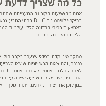
כל מה שצריך לדעת על ויטמ
אחת מהשפעות הקורונה המעניינות שהתרח
בביקוש לוויטמינים C ו
באמצעות רכיבי התזונה הללו. עולמות המחקר
הללו במהלך תקופה זו.
מצבם, והתוצאות הראשוניות שיצאו הצביעו
לאחר ק
החיסונית, שכן יש לו השפעה ישירה על תפק
בגוף, וכן את ייצור הנוגדנים, ויתרה מכך ה