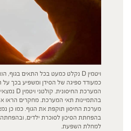
ויטמין D נקלט כמעט בכל התאים בגוף
כמעודד ספיגה של הסידן ומשפיע בכך על ח
המערכת החיס
בהתמיינות תאי המערכת. מחקרים הראו את 
בהפחתת הסיכון לסוכרת ילדים, ובהפחתה 
למחלת השפעת.