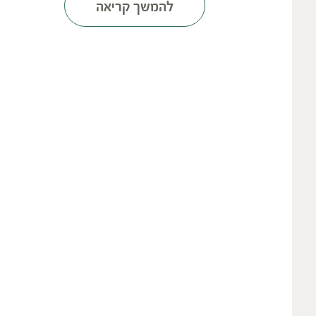
להמשך קריאה