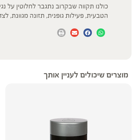
כולנו תקווה שבקרוב נתגבר לחלוטין על נג
הטבעית, פעילות גופנית, תזונה מגוונת, לצד
מוצרים שיכולים לעניין אותך