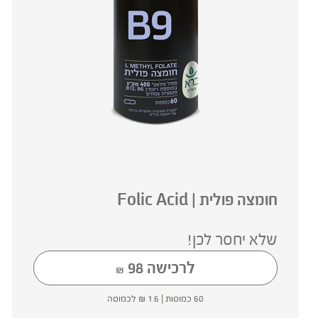
חומצה פולית | Folic Acid
שלא יחסר לכן!
לרכישה
98
₪
60 כמוסות |
1.6
₪
לכמוסה