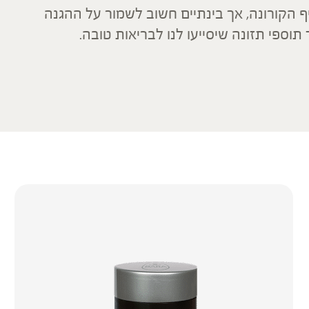
יף הקורונה, אך בינתיים חשוב לשמור על ההגנה
 תוספי תזונה שיסייעו לנו לבריאות טובה.