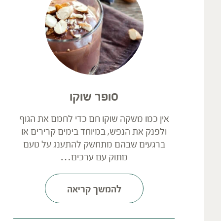
סופר שוקו
אין כמו משקה שוקו חם כדי לחמם את הגוף
ולפנק את הנפש, במיוחד בימים קרירים או
ברגעים שבהם מתחשק להתענג על טעם
מתוק עם ערכים…
להמשך קריאה