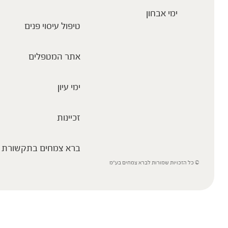
ימי אבחון
טיפול עיסוי פנים
אתר המטפלים
ימי עיון
זכיינות
ברא צמחים בתקשורת
© כל הזכויות שמורות לברא צמחים בע”מ