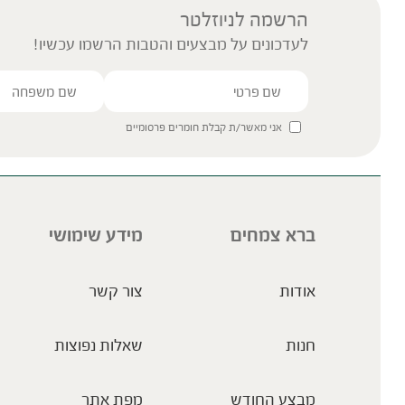
הרשמה לניוזלטר
לעדכונים על מבצעים והטבות הרשמו עכשיו!
אני מאשר/ת קבלת חומרים פרסומיים
ברא צמחים
מידע שימושי
אודות
צור קשר
חנות
שאלות נפוצות
מבצע החודש
מפת אתר