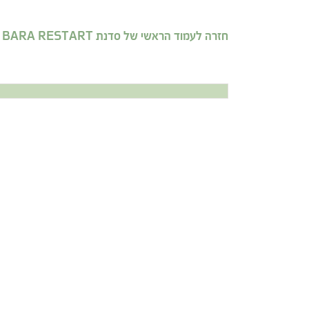
חזרה לעמוד הראשי של סדנת BARA RESTART >>