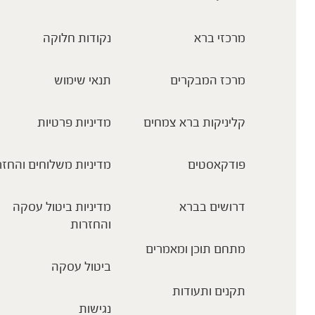
מרכזי ברא
נקודות חלוקה
מרכז המבקרים
תנאי שימוש
קליניקות ברא צמחים
מדיניות פרטיות
פודקאסטים
מדיניות משלוחים והחזר
דרושים בברא
מדיניות ביטול עסקה
והחזרות
מתחם תוכן ומאמרים
ביטול עסקה
תקנים ותעודות
נגישות