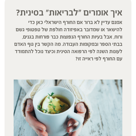
איך אומרים "לבריאות" בסינית?
אמנם עדיין לא ברור אם החורף הישראלי כאן כדי
להישאר או שמדובר באפיזודה חולפת של טפטופי גשם
ורוח, אבל בעיות החורף הנפוצות כבר פורחות בגנים,
בבתי הספר ובמקומות העבודה. מה הקשר בין גוף האדם
לעונות השנה לפי הרפואה הסינית וכיצד נוכל להתמודד
עם החורף לפי ראייה זו?