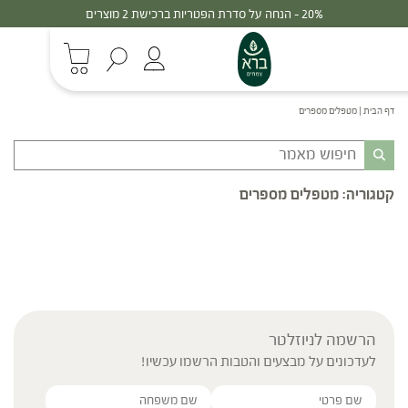
20% - הנחה על סדרת הפטריות ברכישת 2 מוצרים
דף הבית
|
מטפלים מספרים
קטגוריה:
מטפלים מספרים
הרשמה לניוזלטר
לעדכונים על מבצעים והטבות הרשמו עכשיו!