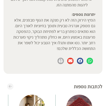
ליהנות מהמתנה הזו.
יתרונות נוספים:
המיץ הירוק הזה לא רק מנקה את הגוף מבפנים, אלא
גם מספק אנרגיה טבעית ותומך בחיוניות לאורך היום.
הוא מתאים כפתרון בריא לפתיחת הבוקר, כהפסקה
מרעננת באמצע היום, או כחלק מתהליך ניקוי מערכות
רחב יותר. נסו אותו ותגלו איך הטבע יכול לשפר את
התחושה הכללית שלכם!
לכתבות נוספות