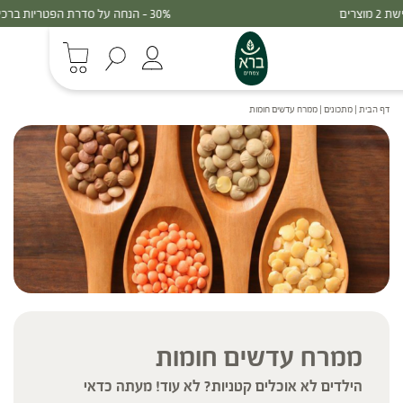
30% - הנחה על סדרת הפטריות ברכישת 3 מוצרים
דף הבית
|
מתכונים
|
ממרח עדשים חומות
ממרח עדשים חומות
הילדים לא אוכלים קטניות? לא עוד! מעתה כדאי