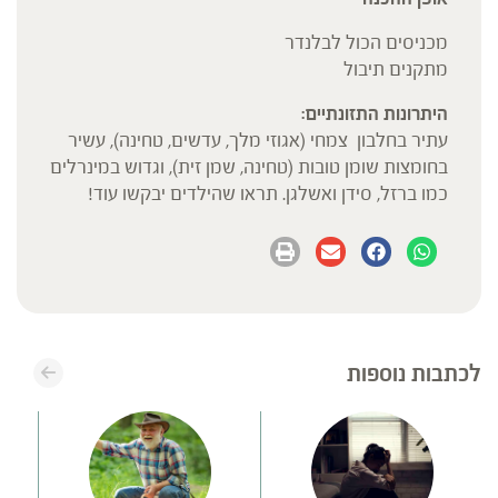
מכניסים הכול לבלנדר
מתקנים תיבול
היתרונות התזונתיים:
עתיר בחלבון צמחי (אגוזי מלך, עדשים, טחינה), עשיר
בחומצות שומן טובות (טחינה, שמן זית), וגדוש במינרלים
כמו ברזל, סידן ואשלגן. תראו שהילדים יבקשו עוד!
לכתבות נוספות