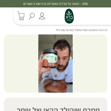
30% - הנחה על סדרת הפטריות ברכישת 3 מוצרים
דף הבית
|
מתכונים
|
ממרח שוקולד קקאו של עומר מילר
ממרח שוקולד קקאו של עומר