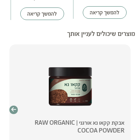
להמשך קריאה
להמשך קריאה
מוצרים שיכולים לעניין אותך
אבקת קקאו נא אורגני | RAW ORGANIC
COCOA POWDER