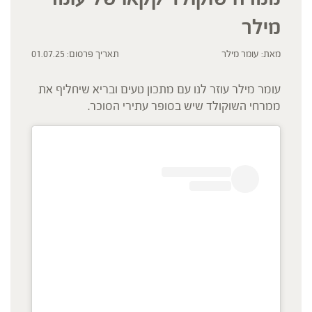
מילר
מאת: עומר מילר
תאריך פרסום: 01.07.25
עומר מילר עוזר לנו עם מתכון טעים ובריא שיחליף את
ממרחי השוקולד שיש בסופר עתירי הסוכר.