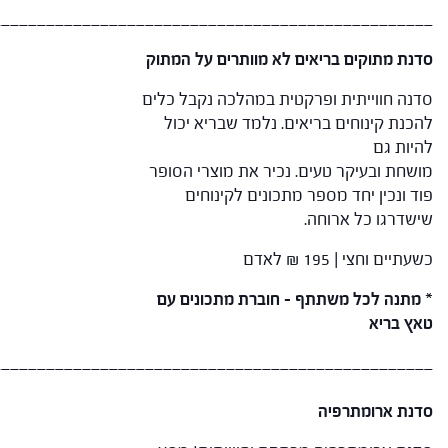
_________________________________________________
סדנת מתוקים בריאים לא מוותרים על המתוק
סדנה חווייתית ופרקטית במהלכה נקבל כלים
להכנת קינוחים בריאים. נלמד שבריא יכול
להיות גם
מושחת ובעיקר טעים. נכיר את מוצרי הסופר
פוד ונכין יחד מספר מתכונים לקינוחים
שישדרגו כל ארוחה.
כשעתיים וחצי | 195 ₪ לאדם
* מתנה לכל משתתף – חוברת מתכונים עם
טאץ בריא
_________________________________________________
סדנת ארומתרפיה