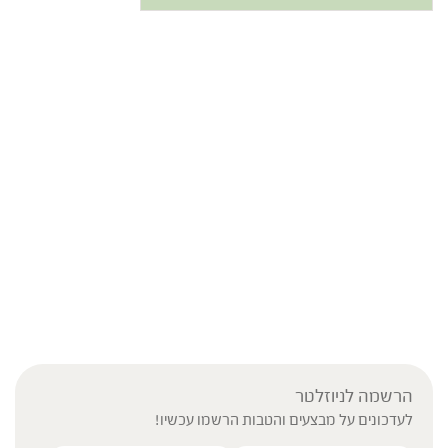
הרשמה לניוזלטר
לעדכונים על מבצעים והטבות הרשמו עכשיו!