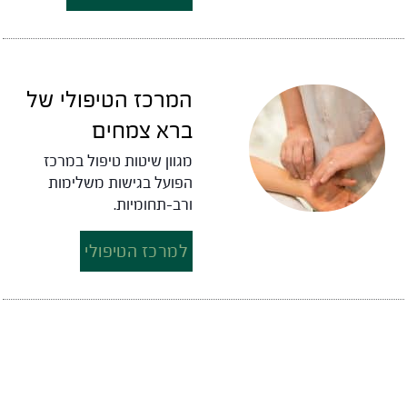
המרכז הטיפולי של
ברא צמחים
מגוון שיטות טיפול במרכז
הפועל בגישות משלימות
ורב-תחומיות.
למרכז הטיפולי