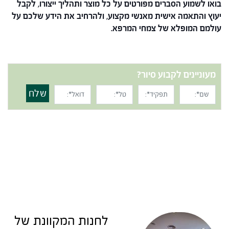
בואו לשמוע הסברים מפורטים על כל מוצר ותהליך ייצורו, לקבל
יעוץ והתאמה אישית מאנשי מקצוע,
ולהרחיב את הידע שלכם על
עולמם המופלא של צמחי המרפא.
מעוניינים לקבוע סיור?
שלח
לחנות המקוונת של