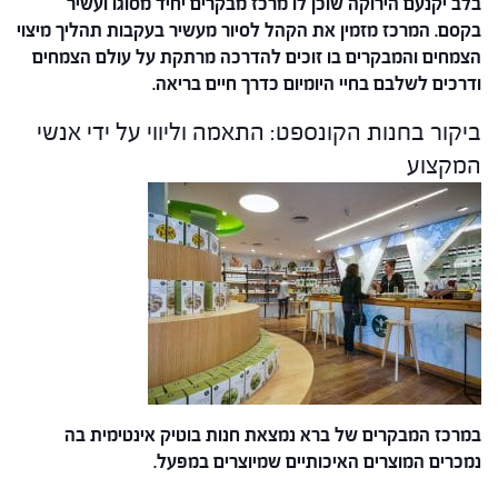
בלב יקנעם הירוקה שוכן לו מרכז מבקרים יחיד מסוגו ועשיר
בקסם. המרכז מזמין את הקהל לסיור מעשיר בעקבות תהליך מיצוי
הצמחים והמבקרים בו זוכים להדרכה מרתקת על עולם הצמחים
ודרכים לשלבם בחיי היומיום כדרך חיים בריאה.
ביקור בחנות הקונספט: התאמה וליווי על ידי אנשי
המקצוע
במרכז המבקרים של ברא נמצאת חנות בוטיק אינטימית בה
נמכרים המוצרים האיכותיים שמיוצרים במפעל.