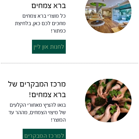
ברא צמחים
כל מוצרי ברא צמחים
מחכים לכם כאן, בלחיצת
כפתור!
לחנות און ליין
מרכז המבקרים של
ברא צמחים!
בואו להציץ מאחורי הקלעים
של מיצוי הצמחים, מההר עד
המוצר!
למרכז המבקרים