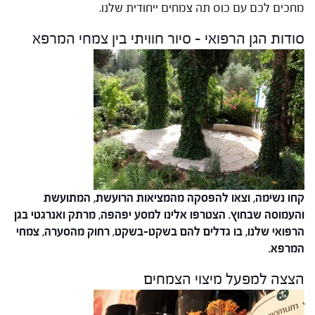
מחכים לכם עם כוס תה צמחים ייחודית שלנו.
סודות הגן הרפואי – סיור חוויתי בין צמחי המרפא
קחו נשימה, וצאו להפסקה מהמציאות הרועשת, המתועשת
והעמוסה שבחוץ.
הצטרפו אלינו למסע יפהפה, מרתק ואנרגטי בגן
הרפואי שלנו,
בו גדלים להם בשקט-בשקט, רחוק מהסערה, צמחי
המרפא.
הצצה למפעל מיצוי הצמחים