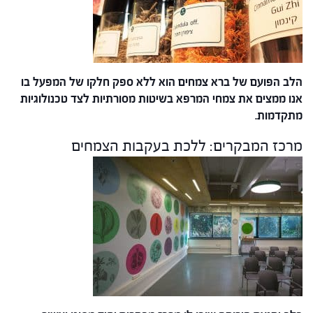
הלב הפועם של ברא צמחים הוא ללא ספק חלקו של המפעל בו
אנו ממצים את צמחי המרפא בשיטות מסורתיות לצד טכנולוגיות
מתקדמות.
מרכז המבקרים: ללכת בעקבות הצמחים