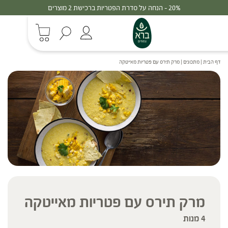
20% - הנחה על סדרת הפטריות ברכישת 2 מוצרים
דף הבית
|
מתכונים
|
מרק תירס עם פטריות מאייטקה
מרק תירס עם פטריות מאייטקה
4 מנות