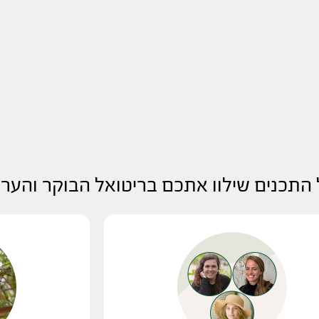
 התכנים שילוו אתכם בריטואל הבוקר והער