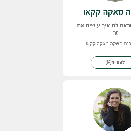
 מאקה קקאו
אה לנו איך עושים את
זה
כנת משקה מאקה קקאו
לצפייה