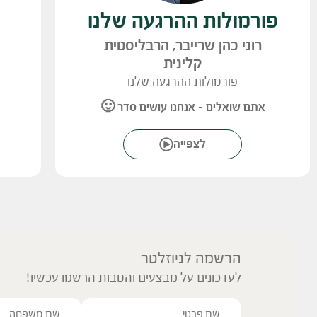
פורמולות ההרגעה שלנו
רוני כהן שרייבר, הרבליסטית
קלינית
פורמולות ההרגעה שלנו
אתם שואלים – אנחנו עושים סדר 🙂
לצפייה
הרשמה לניוזלטר
לעדכונים על מבצעים והטבות הרשמו עכשיו!