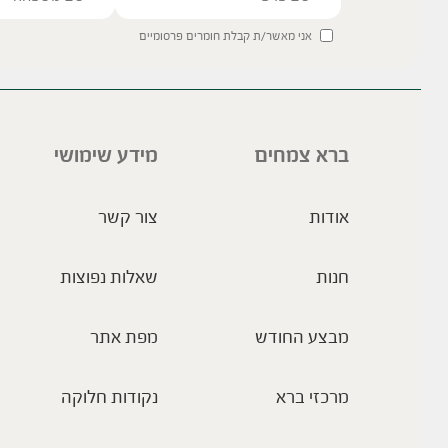
אני מאשר/ת קבלת חומרים פרסומיים
ברא צמחים
מידע שימושי
אודות
צור קשר
חנות
שאלות נפוצות
מבצע החודש
מפת אתר
מרכזי ברא
נקודות חלוקה