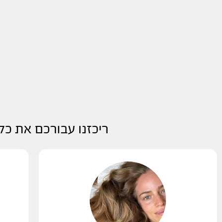
ריכזנו עבורכם את כל