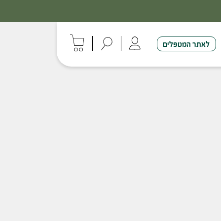
לאתר המטפלים