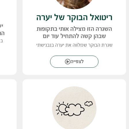
ריטואל הבוקר של יערה
יע
השגרה הזו מצילה אותי בתקופות
הר
שבהן קשה להתחיל עוד יום
בש
שגרת הבוקר שמלווה את יערה בנבנישתי
לצפייה