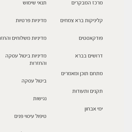
מרכז המבקרים
תנאי שימוש
קליניקות ברא צמחים
מדיניות פרטיות
פודקאסטים
מדיניות משלוחים והחזר
דרושים בברא
מדיניות ביטול עסקה
והחזרות
מתחם תוכן ומאמרים
ביטול עסקה
תקנים ותעודות
נגישות
ימי אבחון
טיפול עיסוי פנים