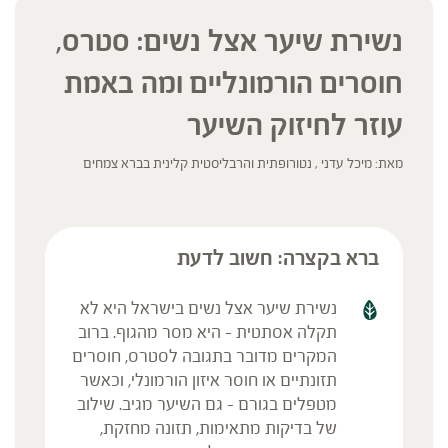
נשירת שיער אצל נשים: סטרס,
חוסרים הורמונליים ומה באמת
עוזר לחיזוק השיער
מאת: מיכל עדני , נטורופתית והרבליסטית קלינית בברא צמחים
ברא בקצרה: חשוב לדעת
נשירת שיער אצל נשים בישראל היא לא
תקלה אסתטית – היא מסר מהגוף. ברוב
המקרים מדובר בתגובה לסטרס, חוסרים
תזונתיים או חוסר איזון הורמונלי, וכאשר
מטפלים בגורם – גם השיער מגיב. שילוב
של בדיקות מתאימות, תזונה מחזקת,