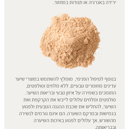
ירידה באנרגיה או תנודות במחזור.
בנוסף לטיפול הפנימי, מומלץ להשתמש במוצרי שיער
עדינים מחומרים טבעיים, ללא מלחים וסולפטים,
התומכים בשמירה על איזון טבעי ובריאות השיער.
סולפטים ומלחים עלולים לייבש את הקרקפת ואת
השיער, להחליש את שכבת ההגנה הטבעית ולפגוע
בגמישות ובמרקם השערה. הם אינם גורמים לנשירה
מהשורש, אך עלולים לפגוע באיכות השיערה
ובבריאותה.