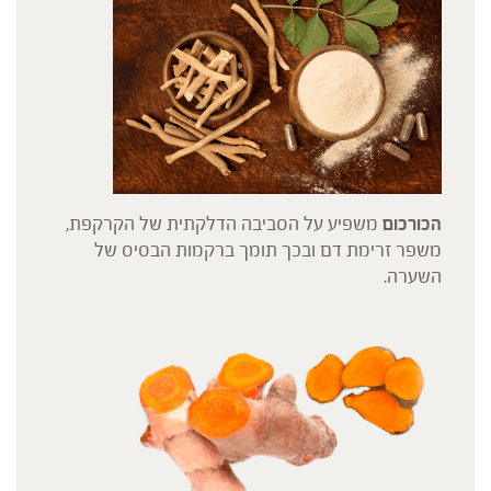
הכורכום
משפיע על הסביבה הדלקתית של הקרקפת,
משפר זרימת דם ובכך תומך ברקמות הבסיס של
השערה.