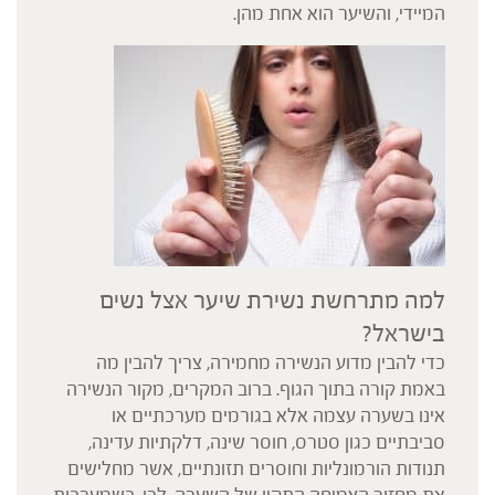
המיידי, והשיער הוא אחת מהן.
למה מתרחשת נשירת שיער אצל נשים
בישראל?
כדי להבין מדוע הנשירה מחמירה, צריך להבין מה
באמת קורה בתוך הגוף. ברוב המקרים, מקור הנשירה
אינו בשערה עצמה אלא בגורמים מערכתיים או
סביבתיים כגון סטרס, חוסר שינה, דלקתיות עדינה,
תנודות הורמונליות וחוסרים תזונתיים, אשר מחלישים