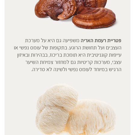
פטריית רעמת האריה
משפיעה גם היא על מערכת
העצבים ועל תחושת הרוגע. בתקופות של עומס נפשי או
עייפות קוגניטיבית היא תומכת בריכוז, בבהירות ובאיזון
עצבי, מערכות קריטיות גם למחזור צמיחת השיער
הרגיש במיוחד לעומס נפשי ולשינה לא סדירה.