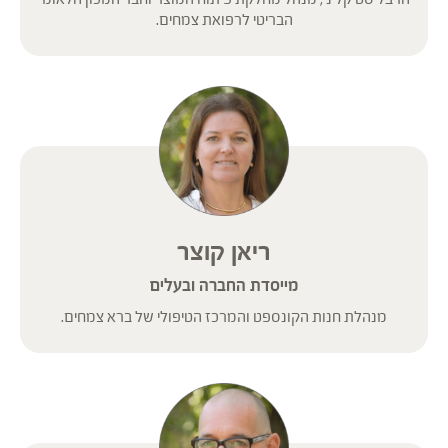
הבריטי לרפואת צמחים.
ריאן קוצר
מייסדת החברה ובעלים
מנהלת חנות הקונספט והמרכז הטיפולי של ברא צמחים.