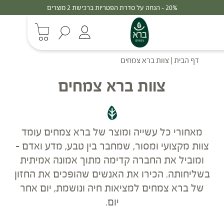
20% - הנחה על סדרת הפטריות ברכישת 2 מוצרים
דף הבית
|
צוות ברא צמחים
צוות ברא צמחים
מאחורי כל עשייה ומוצר של ברא צמחים עומד
צוות מקצועי ומסור, שמחבר בין טבע, מדע ואדם –
ומוביל את החברה קדימה מתוך אמונה אמיתית
בשליחותה. הכירו את האנשים שהופכים את החזון
של ברא צמחים למציאות חיה ונושמת, יום אחר
יום.