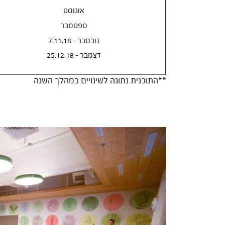
אוגוסט
ספטמבר
נובמבר – 7.11.18
דצמבר – 25.12.18
**התוכנית נתונה לשינויים במהלך השנה