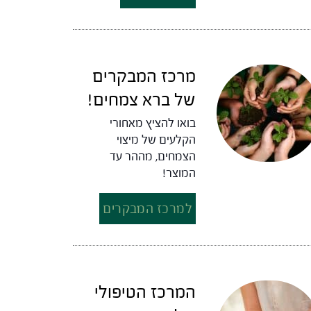
מרכז המבקרים
של ברא צמחים!
בואו להציץ מאחורי
הקלעים של מיצוי
הצמחים, מההר עד
המוצר!
למרכז המבקרים
המרכז הטיפולי