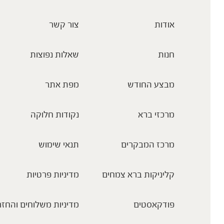
אודות
צור קשר
חנות
שאלות נפוצות
מבצע החודש
מפת אתר
מרכזי ברא
נקודות חלוקה
מרכז המבקרים
תנאי שימוש
קליניקות ברא צמחים
מדיניות פרטיות
פודקאסטים
מדיניות משלוחים והחזר