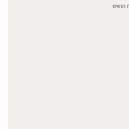
 הנשים