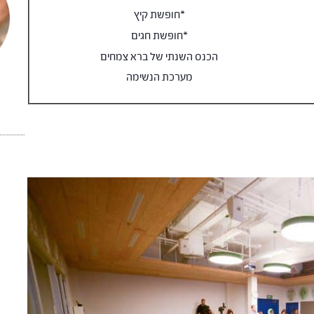
*חופשת קיץ
*חופשת חגים
הכנס השנתי של ברא צמחים
מערכת הנשימה