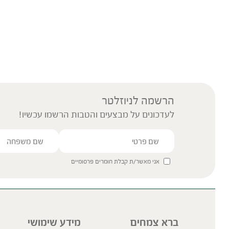
הרשמה לניוזלטר
לעדכונים על מבצעים והטבות הרשמו עכשיו!
אני מאשר/ת קבלת חומרים פרסומיים
ברא צמחים
מידע שימושי