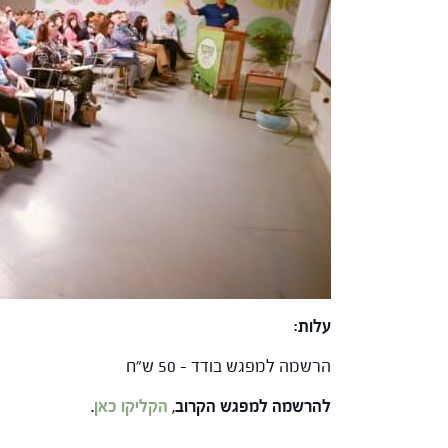
עלות:
הרשמה למפגש בודד – 50 ש"ח
להרשמה למפגש הקרוב
,
הקליקו כאן
.