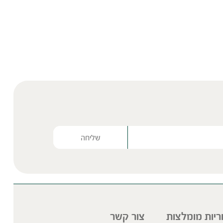
Please lea
ריות מומלצות
צור קשר