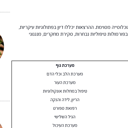
סייה מסוימת. ההרצאות יכללו דיון בפתולוגיות עיקריות,
בפורמולות טיפוליות נבחרות, סקירת מחקרים, מנגנוני
מערכת גוף
מערכת הלב וכלי הדם
מערכת העור
טיפול במחלות אונקולוגיות
הריון, לידה והנקה
רפואת ספורט
הגיל השלישי
מערכת העיכול