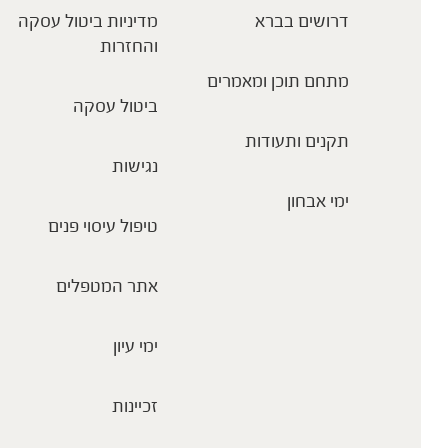
דרושים בברא
מדיניות ביטול עסקה
והחזרות
מתחם תוכן ומאמרים
ביטול עסקה
תקנים ותעודות
נגישות
ימי אבחון
טיפול עיסוי פנים
אתר המטפלים
ימי עיון
זכיינות