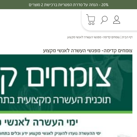
30% - הנחה על סדרת הפטריות ברכישת 3 מוצרים
דף הבית
|
צומחים קדימה- מפגשי העשרה לאנשי מקצוע
צומחים קדימה- מפגשי העשרה לאנשי מקצוע