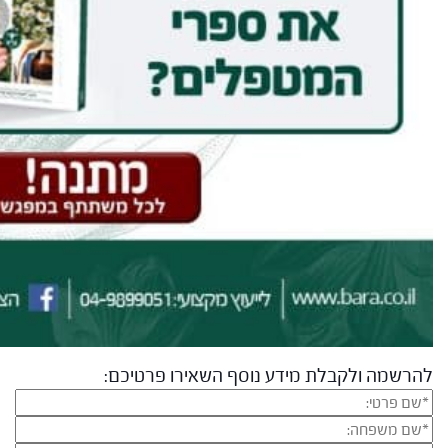
להרשמה ולקבלת מידע נוסף השאירו פרטיכם: