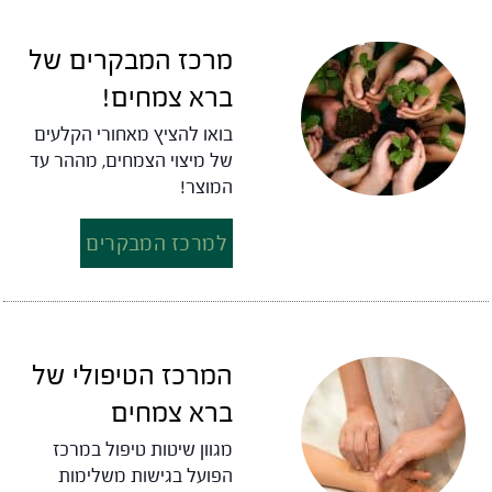
מרכז המבקרים של
ברא צמחים!
בואו להציץ מאחורי הקלעים
של מיצוי הצמחים, מההר עד
המוצר!
למרכז המבקרים
המרכז הטיפולי של
ברא צמחים
מגוון שיטות טיפול במרכז
הפועל בגישות משלימות