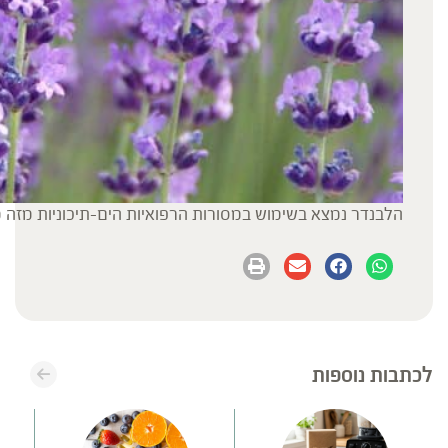
הלבנדר נמצא בשימוש במסורות הרפואיות הים-תיכוניות מזה 
לכתבות נוספות