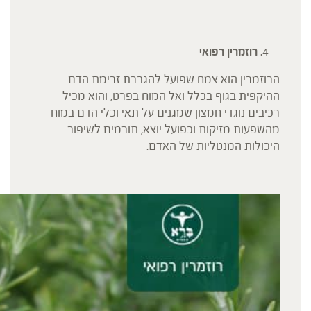
רוזמרין רפואי
הרוזמרין הוא צמח שפועל להגברת זרימת הדם
ההיקפית בגוף בכלל ואל המוח בפרט, והוא מכיל
רכיבים נוגדי חמצון שמגנים על תאי וכלי הדם במוח
מהשפעות מזיקות וכפועל יוצא, תורמים לשיפור
היכולות המנטליות של האדם.