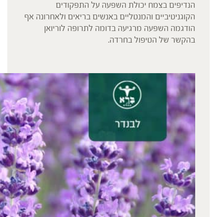
הנדיפים בצמח יכולת השפעה על התפקודים
הקוגניטיביים והמנטליים באנשים בריאים ולאחרונה אף
הודגמה השפעה מרגיעה בדומה לתרופה לוריואן
בהקשר של הטיפול בחרדה.