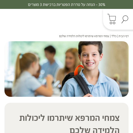
30% - הנחה על סדרת הפטריות ברכישת 3 מוצרים
דף הבית
|
כללי
|
צמחי המרפא שיתרמו ליכולות הלמידה שלכם
צמחי המרפא שיתרמו ליכולות
הלמידה שלכם