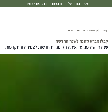
30% - הנחה על סדרת הפטריות ברכישת 3 מוצרים
דף הבית
|
קבלו מברא מתנה לשנה החדשה!
קבלו מברא מתנה לשנה החדשה!
שנה חדשה מגיעה ואיתה הזדמנויות חדשות לצמיחה והתקדמות.