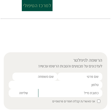
למרכז הטיפולי
הרשמה לניוזלטר
לעדכונים על מבצעים והטבות הרשמו עכשיו!
Please leave this field empty.
אני מאשר/ת קבלת חומרים פרסומיים