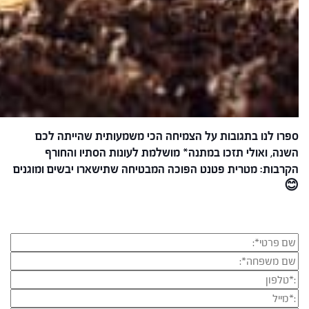
ספרו לנו בתגובות על הצמיחה הכי משמעותית שהייתה לכם
השנה, ואולי תזכו במתנה* מושלמת לעונות הסתיו והחורף
הקרבות: מטרית פטנט הפוכה המבטיחה שתישארו יבשים ומוגנים
😊