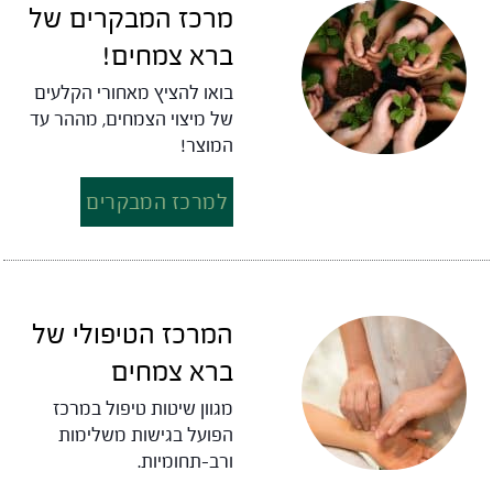
מרכז המבקרים של
ברא צמחים!
בואו להציץ מאחורי הקלעים
של מיצוי הצמחים, מההר עד
המוצר!
למרכז המבקרים
המרכז הטיפולי של
ברא צמחים
מגוון שיטות טיפול במרכז
הפועל בגישות משלימות
ורב-תחומיות.