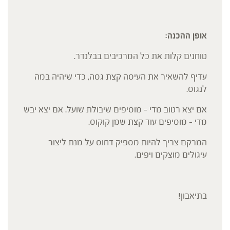
אופן ההכנה
:
טוחנים קלות את כל המרכיבים בבלנדר.
עדיף להשאיר את העיסה קצת גסה, כדי שיהיה במה
לנגוס.
אם יצא רטוב מדי – מוסיפים שיבולת שועל. אם יצא יבש
מדי – מוסיפים עוד קצת שמן קוקוס.
המרקם צריך להיות מספיק דחוס על מנת ליצור
עיגולים מוצקים ויפים.
בתיאבון!