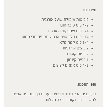
מצרכים:
2 כוסות שיבולת שועל אורגנית
1/2 כוס סוכר חום
1/4 כוס שמן קנולה או זית
1/4 כוס חלב סויה או מיץ תפוזים טרי סחוט
3/4 כוס קמח מלא
2 ביצים אורגניות
2 כפות קוקוס
1 כפית קינמון
1/2 כוס אגוזים קצוצים
אופן ההכנה
:
מערבבים הכל ביחד ומניחים בעזרת כף בתבנית אפייה
למשך כ-20 דקות ב-175 מעלות.