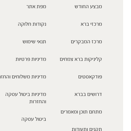
מבצע החודש
מפת אתר
מרכזי ברא
נקודות חלוקה
מרכז המבקרים
תנאי שימוש
קליניקות ברא צמחים
מדיניות פרטיות
פודקאסטים
מדיניות משלוחים והחזר
דרושים בברא
מדיניות ביטול עסקה
והחזרות
מתחם תוכן ומאמרים
ביטול עסקה
תקנים ותעודות