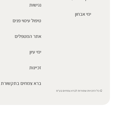
נגישות
ימי אבחון
טיפול עיסוי פנים
אתר המטפלים
ימי עיון
זכיינות
ברא צמחים בתקשורת
© כל הזכויות שמורות לברא צמחים בע”מ