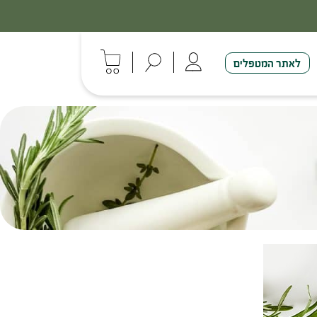
לאתר המטפלים