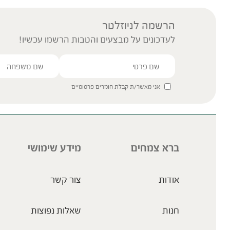
הרשמה לניוזלטר
לעדכונים על מבצעים והטבות הרשמו עכשיו!
אני מאשר/ת קבלת חומרים פרסומיים
ברא צמחים
מידע שימושי
אודות
צור קשר
חנות
שאלות נפוצות