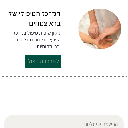
המרכז הטיפולי של
ברא צמחים
מגוון שיטות טיפול במרכז
הפועל בגישות משלימות
ורב-תחומיות.
למרכז הטיפולי
הרשמה לניוזלטר