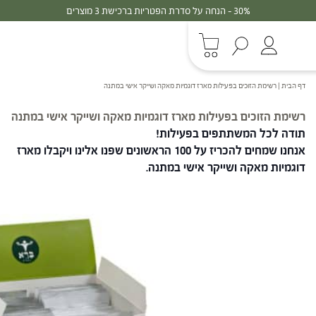
30% - הנחה על סדרת הפטריות ברכישת 3 מוצרים
דף הבית
|
רשימת הזוכים בפעילות מארז דוגמיות מאקה ושייקר אישי במתנה
רשימת הזוכים בפעילות מארז דוגמיות מאקה ושייקר אישי במתנה
תודה לכל המשתתפים בפעילות!
אנחנו שמחים להכריז על 100 הראשונים שפנו אלינו ויקבלו מארז
דוגמיות מאקה ושייקר אישי במתנה.