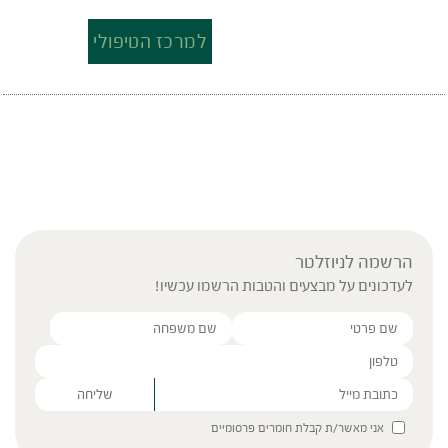
למרכז הטיפולי
הרשמה לניוזלטר
לעדכונים על מבצעים והטבות הרשמו עכשיו!
Please leave this field empty.
אני מאשר/ת קבלת חומרים פרסומיים