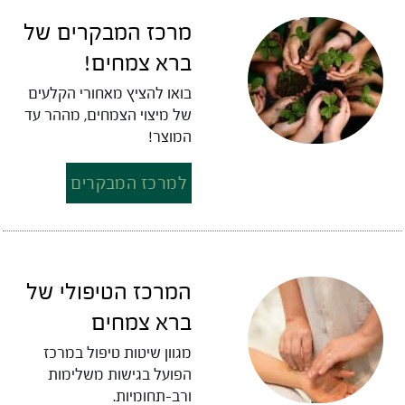
מרכז המבקרים של
ברא צמחים!
בואו להציץ מאחורי הקלעים
של מיצוי הצמחים, מההר עד
המוצר!
למרכז המבקרים
המרכז הטיפולי של
ברא צמחים
מגוון שיטות טיפול במרכז
הפועל בגישות משלימות
ורב-תחומיות.