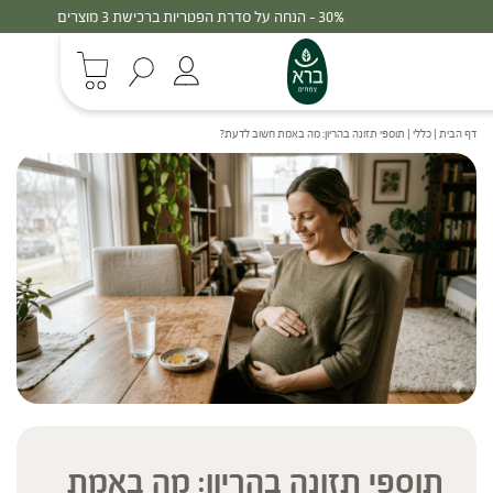
30% - הנחה על סדרת הפטריות ברכישת 3 מוצרים
דף הבית
|
כללי
|
תוספי תזונה בהריון: מה באמת חשוב לדעת?
תוספי תזונה בהריון: מה באמת