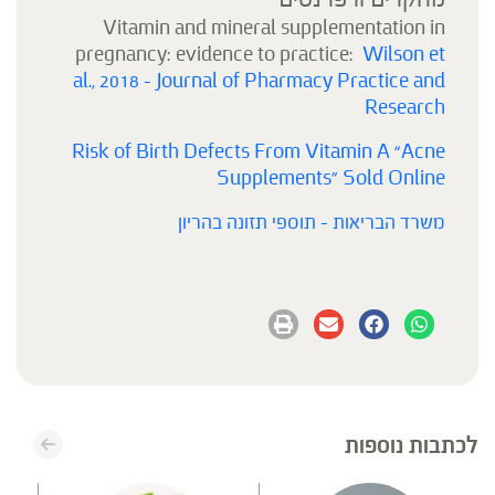
Vitamin and mineral supplementation in
pregnancy: evidence to practice:
Wilson et
al., 2018 – Journal of Pharmacy Practice and
Research
Risk of Birth Defects From Vitamin A “Acne
Supplements” Sold Online
משרד הבריאות – תוספי תזונה בהריון
לכתבות נוספות