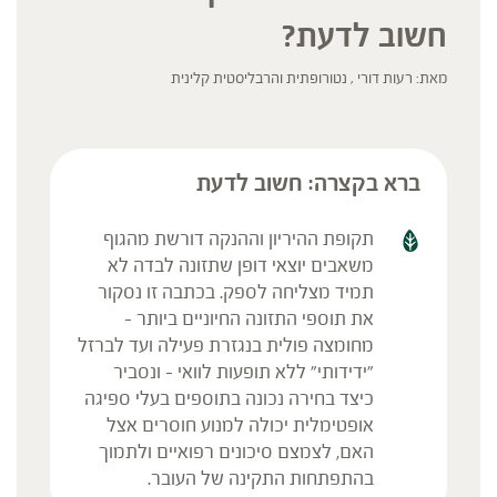
חשוב לדעת?
מאת: רעות דורי , נטורופתית והרבליסטית קלינית
ברא בקצרה: חשוב לדעת
תקופת ההיריון וההנקה דורשת מהגוף
משאבים יוצאי דופן שתזונה לבדה לא
תמיד מצליחה לספק. בכתבה זו נסקור
את תוספי התזונה החיוניים ביותר –
מחומצה פולית בנגזרת פעילה ועד לברזל
"ידידותי" ללא תופעות לוואי – ונסביר
כיצד בחירה נכונה בתוספים בעלי ספיגה
אופטימלית יכולה למנוע חוסרים אצל
האם, לצמצם סיכונים רפואיים ולתמוך
בהתפתחות התקינה של העובר.