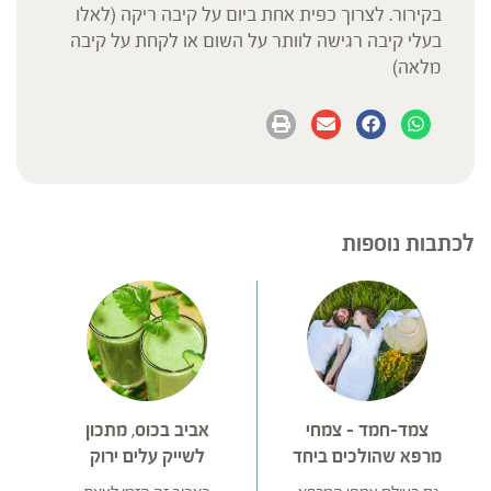
בקירור. לצרוך כפית אחת ביום על קיבה ריקה (לאלו
בעלי קיבה רגישה לוותר על השום או לקחת על קיבה
מלאה)
לכתבות נוספות
צמד-חמד – צמחי
אביב בכוס, מתכון
מרפא שהולכים ביחד
לשייק עלים ירוק