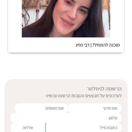
מוכנה להתחיל? | דבי מזיג
הרשמה לניוזלטר
לעדכונים על מבצעים והטבות הרשמו עכשיו!