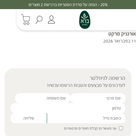
20% - הנחה על סדרת הפטריות ברכישת 2 מוצרים
אורגניק מרקט
11 בפברואר 2026
הרשמה לניוזלטר
לעדכונים על מבצעים והטבות הרשמו עכשיו!
Please leave this field empty.
אני מאשר/ת קבלת חומרים פרסומיים