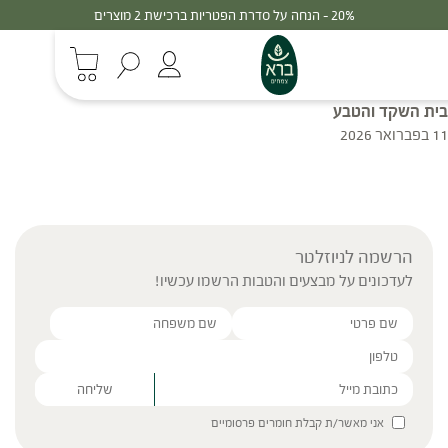
20% - הנחה על סדרת הפטריות ברכישת 2 מוצרים
בית השקד והטבע
11 בפברואר 2026
הרשמה לניוזלטר
לעדכונים על מבצעים והטבות הרשמו עכשיו!
Please leave this field empty.
אני מאשר/ת קבלת חומרים פרסומיים