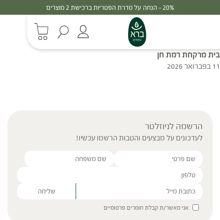
20% - הנחה על סדרת הפטריות ברכישת 2 מוצרים
בית מרקחת רמת חן
11 בפברואר 2026
הרשמה לניוזלטר
לעדכונים על מבצעים והטבות הרשמו עכשיו!
Please leave this field empty.
אני מאשר/ת קבלת חומרים פרסומיים