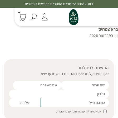
30% - הנחה על סדרת הפטריות ברכישת 3 מוצרים
ברא צמחים
11 בפברואר 2026
הרשמה לניוזלטר
לעדכונים על מבצעים והטבות הרשמו עכשיו!
Please leave this field empty.
אני מאשר/ת קבלת חומרים פרסומיים