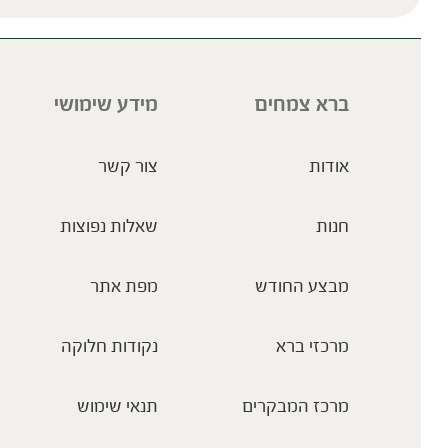
ברא צמחים
מידע שימושי
אודות
צור קשר
חנות
שאלות נפוצות
מבצע החודש
מפת אתר
מרכזי ברא
נקודות חלוקה
מרכז המבקרים
תנאי שימוש