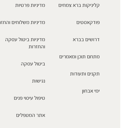
קליניקות ברא צמחים
מדיניות פרטיות
פודקאסטים
מדיניות משלוחים והחזר
דרושים בברא
מדיניות ביטול עסקה
והחזרות
מתחם תוכן ומאמרים
ביטול עסקה
תקנים ותעודות
נגישות
ימי אבחון
טיפול עיסוי פנים
אתר המטפלים