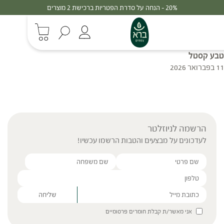
20% - הנחה על סדרת הפטריות ברכישת 2 מוצרים
טבע קסטל
11 בפברואר 2026
הרשמה לניוזלטר
לעדכונים על מבצעים והטבות הרשמו עכשיו!
Please leave this field empty.
אני מאשר/ת קבלת חומרים פרסומיים