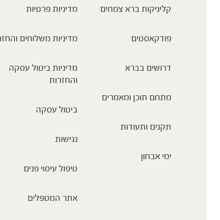
קליניקות ברא צמחים
מדיניות פרטיות
פודקאסטים
מדיניות משלוחים והחזר
דרושים בברא
מדיניות ביטול עסקה
והחזרות
מתחם תוכן ומאמרים
ביטול עסקה
תקנים ותעודות
נגישות
ימי אבחון
טיפול עיסוי פנים
אתר המטפלים