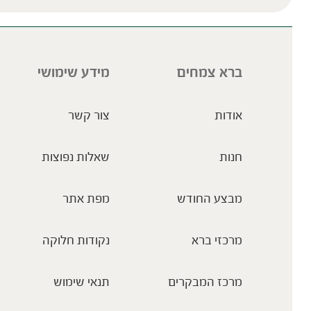
ברא צמחים
מידע שימושי
אודות
צור קשר
חנות
שאלות נפוצות
מבצע החודש
מפת אתר
מרכזי ברא
נקודות חלוקה
מרכז המבקרים
תנאי שימוש