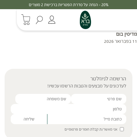
20% - הנחה על סדרת הפטריות ברכישת 2 מוצרים
מדיסין בום
11 בפברואר 2026
הרשמה לניוזלטר
לעדכונים על מבצעים והטבות הרשמו עכשיו!
Please leave this field empty.
אני מאשר/ת קבלת חומרים פרסומיים