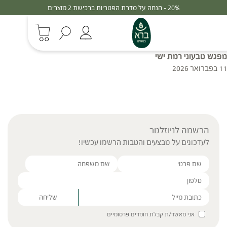
20% - הנחה על סדרת הפטריות ברכישת 2 מוצרים
מפגש טבעוני רמת ישי
11 בפברואר 2026
הרשמה לניוזלטר
לעדכונים על מבצעים והטבות הרשמו עכשיו!
Please leave this field empty.
אני מאשר/ת קבלת חומרים פרסומיים