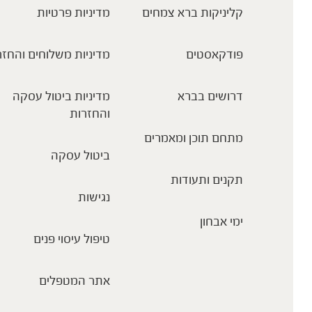
קליניקות ברא צמחים
מדיניות פרטיות
פודקאסטים
מדיניות משלוחים והחזר
דרושים בברא
מדיניות ביטול עסקה
והחזרות
מתחם תוכן ומאמרים
ביטול עסקה
תקנים ותעודות
נגישות
ימי אבחון
טיפול עיסוי פנים
אתר המטפלים