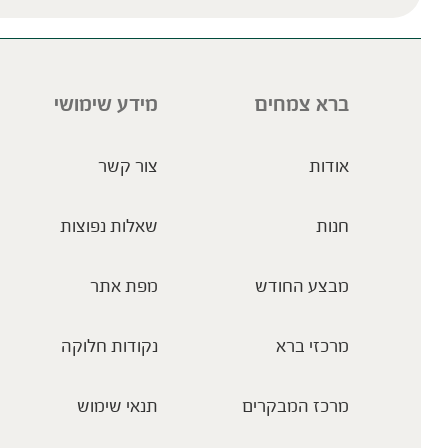
ברא צמחים
מידע שימושי
אודות
צור קשר
חנות
שאלות נפוצות
מבצע החודש
מפת אתר
מרכזי ברא
נקודות חלוקה
מרכז המבקרים
תנאי שימוש